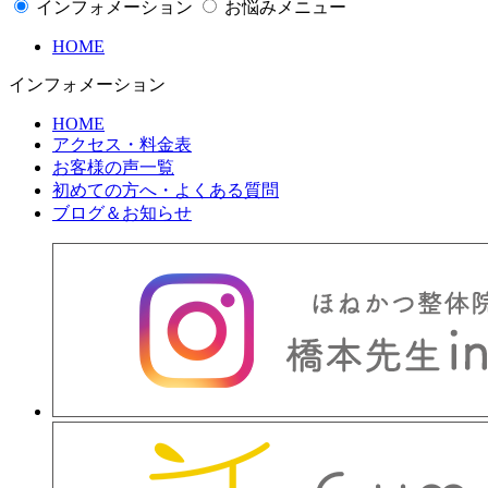
インフォメーション
お悩みメニュー
HOME
インフォメーション
HOME
アクセス・料金表
お客様の声一覧
初めての方へ・よくある質問
ブログ＆お知らせ