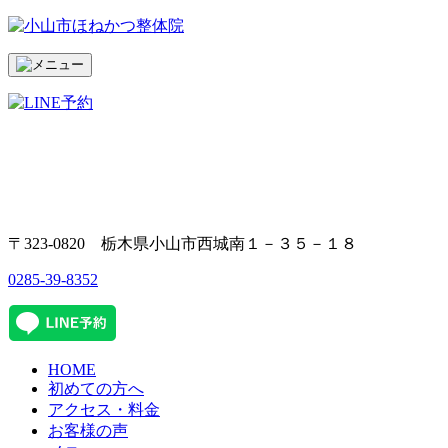
〒323-0820 栃木県小山市西城南１－３５－１８
0285-39-8352
HOME
初めての方へ
アクセス・料金
お客様の声